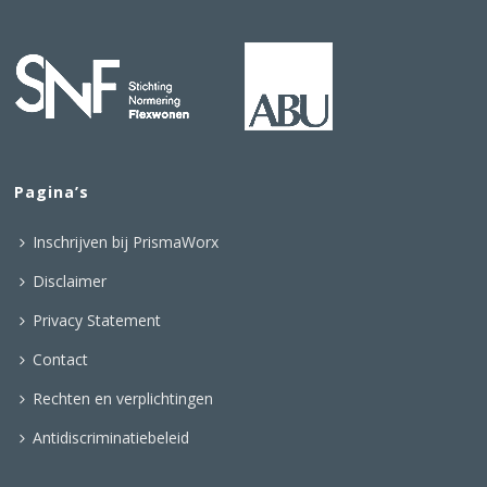
Pagina’s
Inschrijven bij PrismaWorx
Disclaimer
Privacy Statement
Contact
Rechten en verplichtingen
Antidiscriminatiebeleid