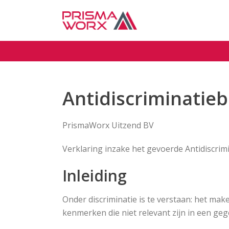
Antidiscriminatieb
PrismaWorx Uitzend BV
Verklaring inzake het gevoerde Antidiscrim
Inleiding
Onder discriminatie is te verstaan: het ma
kenmerken die niet relevant zijn in een geg