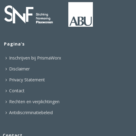
Pagina’s
Inschrijven bij PrismaWorx
Disclaimer
Privacy Statement
Contact
Rechten en verplichtingen
Antidiscriminatiebeleid
Contact