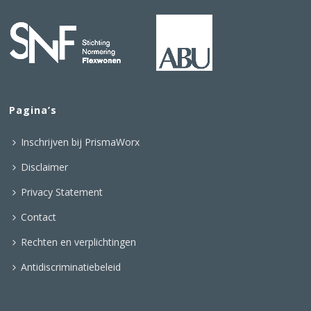
Pagina’s
Inschrijven bij PrismaWorx
Disclaimer
Privacy Statement
Contact
Rechten en verplichtingen
Antidiscriminatiebeleid