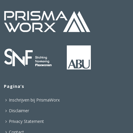
Pagina’s
Inschrijven bij PrismaWorx
Disclaimer
Privacy Statement
Contact