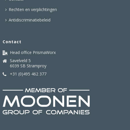
Rechten en verplichtingen
Antidiscriminatiebeleid
Contact
Head office PrismaWorx
Savelveld 5
6039 SB Stramproy
+31 (0)495 462 377