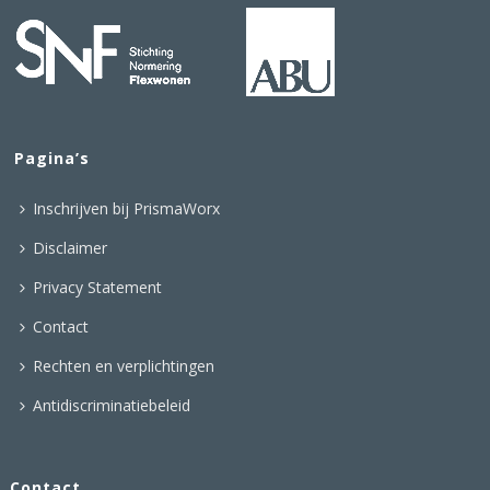
Pagina’s
Inschrijven bij PrismaWorx
Disclaimer
Privacy Statement
Contact
Rechten en verplichtingen
Antidiscriminatiebeleid
Contact