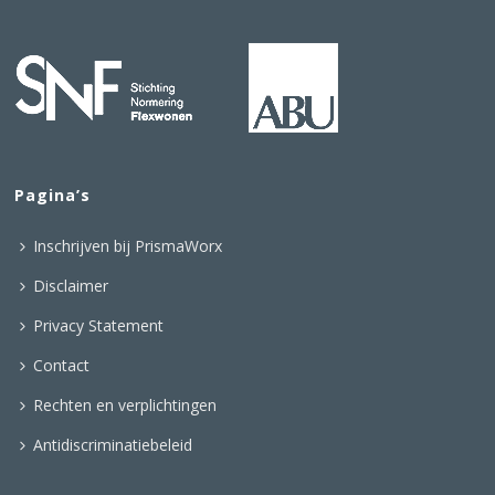
Pagina’s
Inschrijven bij PrismaWorx
Disclaimer
Privacy Statement
Contact
Rechten en verplichtingen
Antidiscriminatiebeleid