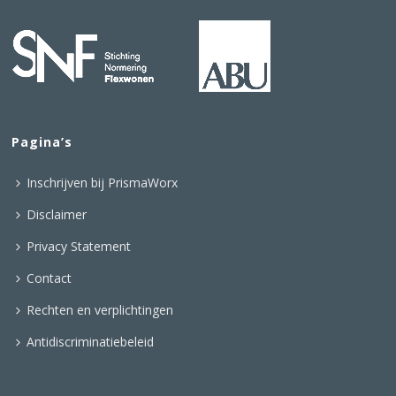
Pagina’s
Inschrijven bij PrismaWorx
Disclaimer
Privacy Statement
Contact
Rechten en verplichtingen
Antidiscriminatiebeleid