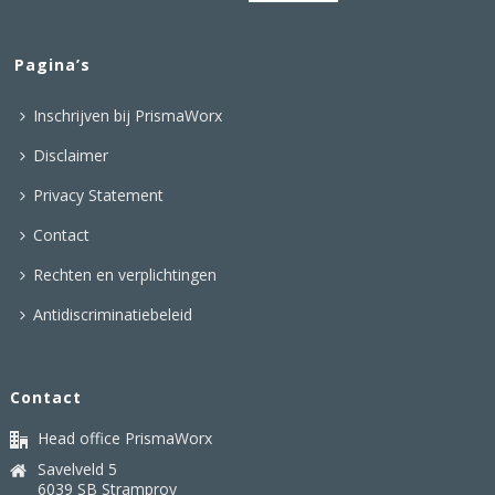
Pagina’s
Inschrijven bij PrismaWorx
Disclaimer
Privacy Statement
Contact
Rechten en verplichtingen
Antidiscriminatiebeleid
Contact
Head office PrismaWorx
Savelveld 5
6039 SB Stramproy